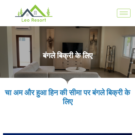
बंगले बिक्री के लिए
चा अम और हुआ हिन की सीमा पर बंगले बिक्री के
लिए