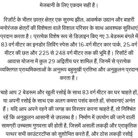
मेजबानी के लिए एकदम सही है।
रिज़ॉर्ट के भीतर छात्र क्षेत्र एक सुरम्य झील, आकर्षक उद्यान और बाहरी
मनोरंजक क्षेत्रों की विशेषता वाले विशाल परिसर के साथ आवश्यक सुविधाएं
प्रदान करता है। प्रत्येक विशेष रूप से डिज़ाइन किए गए 3-बेडरूम बंगले में
83 वर्ग मीटर का इनडोर लिविंग स्पेस और 16-वर्ग मीटर कार पार्क, 25-वर्ग
मीटर की छत और 225 से 248 वर्ग मीटर तक की भूमि है। रिसॉर्ट की
आवास योजना में कुल 29 अद्वितीय घर शामिल हैं, जिनमें से प्रत्येक
व्यक्तिगत प्राथमिकताओं के अनुरूप बहुमुखी प्रतिभा और अनुकूलन प्रदान
करता है।
चाहे आप 2 बेडरूम और खुली रसोई के साथ 83 वर्ग मीटर का घर चाहते हों,
या अपनी रसोई के साथ एक अलग कमरा पसंद करते हों, संभावनाएं अनंत
हैं। यदि आप अपने रहने की जगह का विस्तार करना चाहते हैं, तो निश्चिंत
रहें कि अनुकूलन आसानी से उपलब्ध है। निर्माण में उपयोग की जाने वाली
सामग्री उच्चतम गुणवत्ता की होती है, जिसमें असली लकड़ी और प्राकृतिक
पत्थर सभी काउंटरटॉप्स को सुशोभित करते हैं, और ठोस लकड़ी रसोई