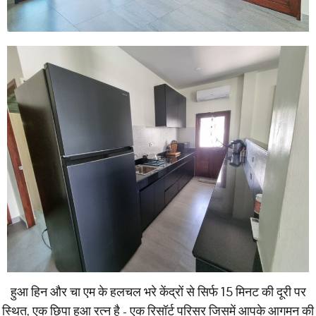
हुआ हिन और चा एम के हलचल भरे केंद्रों से सिर्फ 15 मिनट की दूरी पर
स्थित, एक छिपा हुआ रत्न है - एक रिसॉर्ट परिसर जिसमें आपके आगमन की