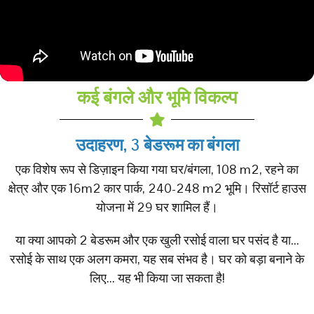
कई बंगले और भूमि विकल्प
उदाहरण, 3 बेडरूम का बंगला
एक विशेष रूप से डिज़ाइन किया गया घर/बंगला, 108 m2, रहने का
क्षेत्र और एक 16m2 कार पार्क, 240-248 m2 भूमि। रिसॉर्ट हाउस
योजना में 29 घर शामिल हैं।
या क्या आपको 2 बेडरूम और एक खुली रसोई वाला घर पसंद है या...
रसोई के साथ एक अलग कमरा, यह सब संभव है। घर को बड़ा बनाने के
लिए... यह भी किया जा सकता है!