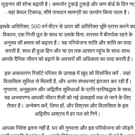
जुड़नार की शोभा बढ़ाती है। कमजोर टुकड़े टुकड़े और कण बोर्ड के दिन गए
- यहां केवल टिकाऊ, शीर्ष पायदान सामग्री का उपयोग किया जाता है।
इसके अतिरिक्त, 500 वर्ग मीटर से ऊपर की अतिरिक्त भूमि प्राप्त करने का
विकल्प, एक निजी पूल के साथ या उसके बिना, वास्तव में बीस्पोक रहने के
अनुभव की क्षमता को बढ़ाता है। यह परियोजना शांति और शांति का वादा
करती है, साथ ही हुआ हिन और चा एम तक आसान पहुंच के साथ-साथ
आपके दैनिक जीवन को बढ़ाने के अवसरों की अधिकता का वादा करती है।
इस असाधारण रिसॉर्ट परिसर के उत्साह में खुद को विसर्जित करें - जहां
विलासिता सुविधा से मिलती है, और अनंत संभावनाएं इंतजार कर रही हैं।
गुणवत्ता, अनुकूलन और अद्वितीय सुविधाओं के प्रति प्रतिबद्धता के साथ,
यह अभयारण्य आपकी जीवन शैली को नई ऊंचाइयों तक ले जाने के लिए
तैयार है। अन्वेषण करें, लिप्त हों, और विश्राम और विलासिता के इस
अद्वितीय आश्रय में हर पल को गिनें।
आपका निवेश इतना नहीं है, घर की गुणवत्ता और इस परियोजना को जोड़ने