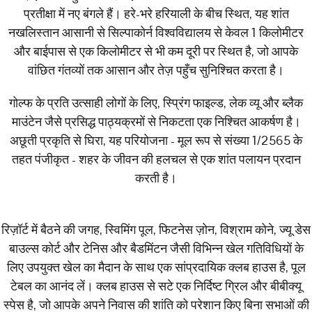
प्रतीक्षा में नए बंगले हैं। हरे-भरे हरियाली के बीच स्थित, यह शांत
नखलिस्तान आसानी से सिल्पाकोर्न विश्वविद्यालय से केवल 1 किलोमीटर
और बाईपास से एक किलोमीटर से भी कम दूरी पर स्थित है, जो आपके
वांछित गंतव्यों तक आसान और तेज़ पहुँच सुनिश्चित करता है।
गोल्फ के प्रति उत्साही लोगों के लिए, स्प्रिंग फाइल्ड, लेक व्यू और ब्लैक
माउंटेन जैसे प्रसिद्ध पाठ्यक्रमों से निकटता एक निश्चित आकर्षण है।
अछूती प्रकृति से घिरा, यह परियोजना - मूल रूप से संख्या 1/2565 के
तहत पंजीकृत - शहर के जीवन की हलचल से एक शांत पलायन प्रदान
करती है।
रिज़ॉर्ट में बैठने की जगह, स्विमिंग पूल, फिटनेस ज़ोन, विश्राम कोने, ज्यू डेस
बाउल्स कोर्ट और टेनिस और बैडमिंटन जैसी विभिन्न खेल गतिविधियों के
लिए उपयुक्त खेल का मैदान के साथ एक सांप्रदायिक क्लब हाउस है, पूल
टेबल का आनंद लें। क्लब हाउस से सटे एक निर्दिष्ट ग्रिल और बीबीक्यू
स्पेस है, जो आपके अपने निवास की शांति को परेशान किए बिना सभाओं की