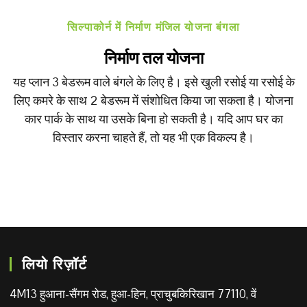
सिल्पाकोर्न में निर्माण मंजिल योजना बंगला
निर्माण तल योजना
यह प्लान 3 बेडरूम वाले बंगले के लिए है। इसे खुली रसोई या रसोई के
लिए कमरे के साथ 2 बेडरूम में संशोधित किया जा सकता है। योजना
कार पार्क के साथ या उसके बिना हो सकती है। यदि आप घर का
विस्तार करना चाहते हैं, तो यह भी एक विकल्प है।
लियो रिज़ॉर्ट
4M13 हुआना-सैंगम रोड, हुआ-हिन, प्राचुबकिरिखान 77110, वें