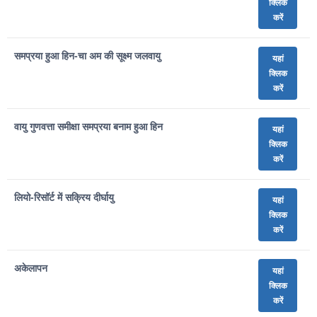
क्लिक
करें
समप्रया हुआ हिन-चा अम की सूक्ष्म जलवायु
यहां
क्लिक
करें
वायु गुणवत्ता समीक्षा समप्रया बनाम हुआ हिन
यहां
क्लिक
करें
लियो-रिसॉर्ट में सक्रिय दीर्घायु
यहां
क्लिक
करें
अकेलापन
यहां
क्लिक
करें