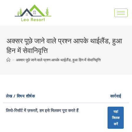
अक्सर पूछे जाने वाले प्रश्न आपके थाईलैंड, हुआ
हिन में सेवानिवृत्ति
>
अक्सर पूछे जाने वाले प्रश्न आपके थाईलैंड, हुआ हिन में सेवानिवृत्ति
लेख / विषय शीर्षक
कार्रवाई
लियो-रिसॉर्ट में ज़रूरतें, हम इसे मिलकर पूरा करते हैं
यहां
क्लिक
करें