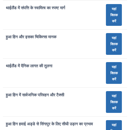
थाईलैंड में संपत्ति के स्वामित्व का स्पष्ट मार्ग
यहां
क्लिक
करें
हुआ हिन और इसका चिकित्सा मानक
यहां
क्लिक
करें
थाईलैंड में दैनिक लागत की तुलना
यहां
क्लिक
करें
हुआ हिन में सार्वजनिक परिवहन और टैक्सी
यहां
क्लिक
करें
हुआ हिन हवाई अड्डे से सिंगापुर के लिए सीधी उड़ान का प्रभाव
यहां