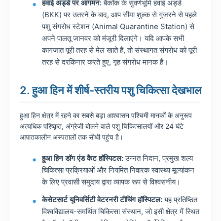
हवाई अड्डे पर आगमन:
बैंकॉक के सुवर्णभूमि हवाई अड्डे
(BKK) पर उतरने के बाद, आप सीमा शुल्क से गुजरने से पहले
पशु संगरोध स्टेशन (Animal Quarantine Station) से
अपने पालतू जानवर को मंजूरी दिलाएंगे। यदि आपके सभी
कागजात पूरी तरह से मेल खाते हैं, तो संस्थागत संगरोध को पूरी
तरह से दरकिनार करते हुए, गृह संगरोध मानक है।
2. हुआ हिन में शीर्ष-स्तरीय पशु चिकित्सा देखभाल
हुआ हिन क्षेत्र में रहने का सबसे बड़ा आश्वासन पश्चिमी मानकों के अनुरूप
अत्यधिक परिष्कृत, अंग्रेजी बोलने वाले पशु चिकित्सालयों और 24 घंटे
आपातकालीन अस्पतालों तक सीधी पहुंच है।
हुआ हिन डॉग एंड कैट हॉस्पिटल:
उन्नत निदान, प्रमुख शल्य
चिकित्सा प्रक्रियाओं और नियमित निवारक स्वास्थ्य मूल्यांकन
के लिए प्रवासी समुदाय द्वारा व्यापक रूप से विश्वसनीय।
केसेटसार्ट यूनिवर्सिटी वेटरनरी टीचिंग हॉस्पिटल:
यह प्रतिष्ठित
विश्वविद्यालय-समर्थित चिकित्सा संस्थान, जो इसी क्षेत्र में स्थित