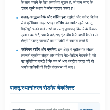
के साथ चलने के लिए अत्यधिक सुलभ है, जो कम ज्वार के
दौरान खुले स्थान के मील प्रदान करता है।
पालतू-अनुकूल कैफे और शॉपिंग हब:
ब्लूपोर्ट और मार्केट विलेज
जैसे प्रीमियम लाइफस्टाइल शॉपिंग डेवलपमेंट खुले, पालतू-
मैत्रीपूर्ण चलने वाले रास्ते या पालतू घुमक्कड़ किराये के विकल्प
प्रदान करते हैं, जबकि कई हाई-एंड बीच कैफे बाहरी बैठने वाले
क्षेत्रों में पालतू जानवरों का गर्मजोशी से स्वागत करते हैं।
प्रीमियम बोर्डिंग और ग्रूमिंग:
इस क्षेत्र में बुटीक पेट होटल,
लक्जरी ग्रूमिंग सैलून और पेशेवर पेट-सिटिंग नेटवर्क हैं, जो
यह सुनिश्चित करते हैं कि जब भी आप क्षेत्रीय यात्रा करें तो
आपके साथियों की निर्दोष देखभाल की जाए।
पालतू स्थानांतरण रोडमैप चेकलिस्ट
स्थानांतरण
आवश्यक कार्य और प्रोटोकॉल
लक्ष्य समय-