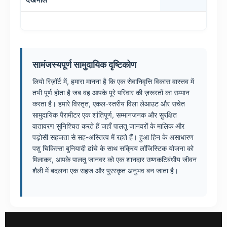
सामंजस्यपूर्ण सामुदायिक दृष्टिकोण
लियो रिज़ॉर्ट में, हमारा मानना ​​है कि एक सेवानिवृत्ति विकास वास्तव में
तभी पूर्ण होता है जब वह आपके पूरे परिवार की ज़रूरतों का सम्मान
करता है। हमारे विस्तृत, एकल-स्तरीय विला लेआउट और सचेत
सामुदायिक पैरामीटर एक शांतिपूर्ण, सम्मानजनक और सुरक्षित
वातावरण सुनिश्चित करते हैं जहाँ पालतू जानवरों के मालिक और
पड़ोसी सहजता से सह-अस्तित्व में रहते हैं। हुआ हिन के असाधारण
पशु चिकित्सा बुनियादी ढांचे के साथ सक्रिय लॉजिस्टिक योजना को
मिलाकर, आपके पालतू जानवर को एक शानदार उष्णकटिबंधीय जीवन
शैली में बदलना एक सहज और पुरस्कृत अनुभव बन जाता है।