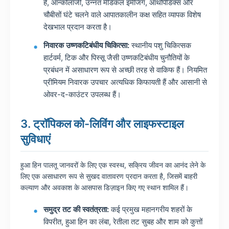
है, ऑन्कोलॉजी, उन्नत मेडिकल इमेजिंग, ऑर्थोपेडिक्स और
चौबीसों घंटे चलने वाले आपातकालीन कक्ष सहित व्यापक विशेष
देखभाल प्रदान करता है।
निवारक उष्णकटिबंधीय चिकित्सा:
स्थानीय पशु चिकित्सक
हार्टवर्म, टिक और पिस्सू जैसी उष्णकटिबंधीय चुनौतियों के
प्रबंधन में असाधारण रूप से अच्छी तरह से वाकिफ हैं। नियमित
प्रीमियम निवारक उपचार अत्यधिक किफायती हैं और आसानी से
ओवर-द-काउंटर उपलब्ध हैं।
3. ट्रॉपिकल को-लिविंग और लाइफस्टाइल
सुविधाएं
हुआ हिन पालतू जानवरों के लिए एक स्वस्थ, सक्रिय जीवन का आनंद लेने के
लिए एक असाधारण रूप से सुखद वातावरण प्रदान करता है, जिसमें बाहरी
कल्याण और अवकाश के आसपास डिज़ाइन किए गए स्थान शामिल हैं।
समुद्र तट की स्वतंत्रता:
कई प्रमुख महानगरीय शहरों के
विपरीत, हुआ हिन का लंबा, रेतीला तट सुबह और शाम को कुत्तों