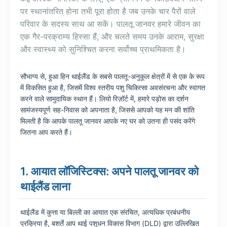
पर स्थानांतरित होना तभी पूरा होता है जब उनके चार पैरों वाले
परिवार के सदस्य साथ आ सकें। पालतू जानवर हमारे जीवन का
एक गैर-परक्राम्य हिस्सा हैं, और चलते समय उनके आराम, सुरक्षा
और स्वास्थ्य को सुनिश्चित करना सर्वोच्च प्राथमिकता है।
सौभाग्य से, हुआ हिन थाईलैंड के सबसे पालतू-अनुकूल क्षेत्रों में से एक के रूप
में विकसित हुआ है, जिसमें विश्व स्तरीय पशु चिकित्सा अवसंरचना और स्वागत
करने वाले सामुदायिक स्थान हैं। लियो रिज़ॉर्ट में, हमारे पड़ोस का दर्शन
सामंजस्यपूर्ण सह-निवास को अपनाता है, जिससे आपको यह मन की शांति
मिलती है कि आपके पालतू जानवर आपके नए घर को उतना ही पसंद करेंगे
जितना आप करते हैं।
1. आयात लॉजिस्टिक्स: अपने पालतू जानवर को
थाईलैंड लाना
थाईलैंड में कुत्ता या बिल्ली का आयात एक संरचित, अत्यधिक प्रबंधनीय
प्रक्रिया है, बशर्ते आप थाई पशुधन विकास विभाग (DLD) द्वारा उल्लिखित