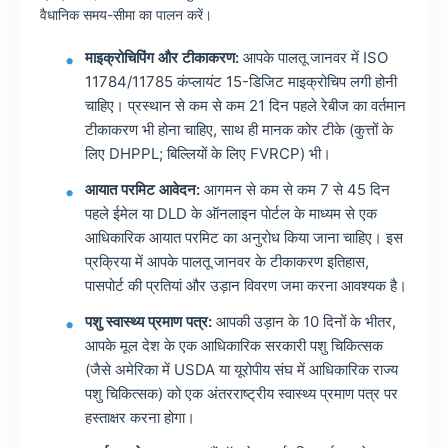
वैधानिक समय-सीमा का पालन करें।
माइक्रोचिपिंग और टीकाकरण:
आपके पालतू जानवर में ISO
11784/11785 कंप्लायंट 15-डिजिट माइक्रोचिप लगी होनी
चाहिए। प्रस्थान से कम से कम 21 दिन पहले रेबीज का वर्तमान
टीकाकरण भी होना चाहिए, साथ ही मानक कोर टीके (कुत्तों के
लिए DHPPL; बिल्लियों के लिए FVRCP) भी।
आयात परमिट आवेदन:
आगमन से कम से कम 7 से 45 दिन
पहले ईमेल या DLD के ऑनलाइन पोर्टल के माध्यम से एक
आधिकारिक आयात परमिट का अनुरोध किया जाना चाहिए। इस
प्रक्रिया में आपके पालतू जानवर के टीकाकरण इतिहास,
पासपोर्ट की प्रतियां और उड़ान विवरण जमा करना आवश्यक है।
पशु स्वास्थ्य प्रमाण पत्र:
आपकी उड़ान के 10 दिनों के भीतर,
आपके मूल देश के एक आधिकारिक सरकारी पशु चिकित्सक
(जैसे अमेरिका में USDA या यूरोपीय संघ में आधिकारिक राज्य
पशु चिकित्सक) को एक अंतरराष्ट्रीय स्वास्थ्य प्रमाण पत्र पर
हस्ताक्षर करना होगा।