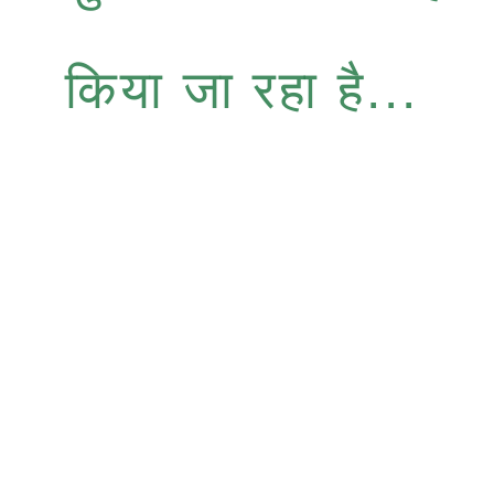
किया जा रहा है...