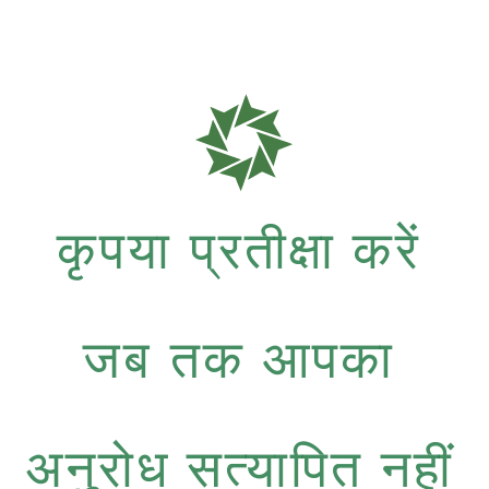
कृपया प्रतीक्षा करें
जब तक आपका
अनुरोध सत्यापित नहीं