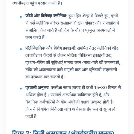
स्थानीयकृत पहुंच प्रदान करती हैं।
जीपी और विशेषज्ञ क्लीनिक:
हुआ हिन क्षेत्र में बिखरे हुए, इनमें
से कई क्लीनिक वरिष्ठ सलाहकारों द्वारा दोपहर और सप्ताहांत में
संचालित किए जाते हैं जो दिन के दौरान प्रमुख अस्पतालों में
काम करते हैं।
पॉलीक्लिनिक और विशेष इकाइयाँ:
समर्पित नेत्र क्लीनिकों और
त्वचाविज्ञान केंद्रों से लेकर भौतिक चिकित्सा इकाइयों तक,
प्रथम-पंक्ति की सुविधाएं मानक कान-नाक-गले की समस्याओं,
टांके की आवश्यकता वाले मामूली कट और बुनियादी संक्रमणों
का प्रबंधन कर सकती हैं।
प्रवासी अनुभव:
प्रतीक्षा समय शायद ही कभी 15-30 मिनट से
अधिक होता है। परामर्श अत्यधिक व्यक्तिगत होते हैं, और
नैदानिक कर्मचारियों के बीच अंग्रेजी दक्षता उत्कृष्ट होती है,
जिससे नियमित चिकित्सा जांच अविश्वसनीय रूप से सुगम हो
जाती है।
टियर 2: निजी अस्पताल (अंतर्राष्ट्रीय मानक)