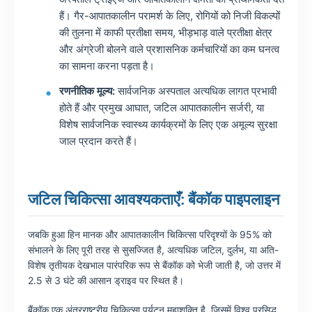
हैं। गैर-आपातकालीन परामर्श के लिए, रोगियों को निजी विकल्पों
की तुलना में काफी प्रतीक्षा समय, भीड़भाड़ वाले प्रतीक्षा क्षेत्र
और अंग्रेजी बोलने वाले प्रशासनिक कर्मचारियों का कम घनत्व
का सामना करना पड़ता है।
रणनीतिक मूल्य:
सार्वजनिक अस्पताल अत्यधिक लागत प्रभावी
होते हैं और प्रमुख आघात, जटिल आपातकालीन सर्जरी, या
विशेष सार्वजनिक स्वास्थ्य कार्यक्रमों के लिए एक अमूल्य सुरक्षा
जाल प्रदान करते हैं।
जटिल चिकित्सा आवश्यकताएँ: बैंकॉक पाइपलाइन
जबकि हुआ हिन मानक और आपातकालीन चिकित्सा परिदृश्यों के 95% को
संभालने के लिए पूरी तरह से सुसज्जित है, अत्यधिक जटिल, दुर्लभ, या अति-
विशेष तृतीयक देखभाल पारंपरिक रूप से बैंकॉक को भेजी जाती है, जो उत्तर में
2.5 से 3 घंटे की आसान ड्राइव पर स्थित है।
बैंकॉक एक अंतरराष्ट्रीय चिकित्सा पर्यटन महाशक्ति है, जिसमें विश्व प्रसिद्ध