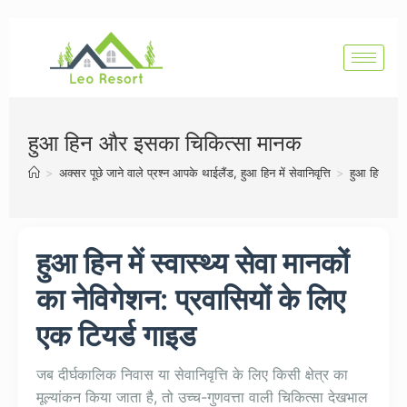
हुआ हिन और इसका चिकित्सा मानक
>
अक्सर पूछे जाने वाले प्रश्न आपके थाईलैंड, हुआ हिन में सेवानिवृत्ति
>
हुआ हिन और
हुआ हिन में स्वास्थ्य सेवा मानकों
का नेविगेशन: प्रवासियों के लिए
एक टियर्ड गाइड
जब दीर्घकालिक निवास या सेवानिवृत्ति के लिए किसी क्षेत्र का
मूल्यांकन किया जाता है, तो उच्च-गुणवत्ता वाली चिकित्सा देखभाल