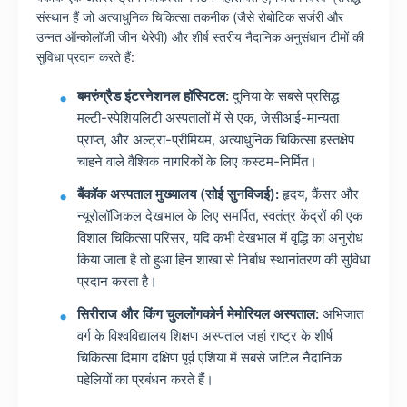
संस्थान हैं जो अत्याधुनिक चिकित्सा तकनीक (जैसे रोबोटिक सर्जरी और
उन्नत ऑन्कोलॉजी जीन थेरेपी) और शीर्ष स्तरीय नैदानिक अनुसंधान टीमों की
सुविधा प्रदान करते हैं:
बमरुंग्रैड इंटरनेशनल हॉस्पिटल:
दुनिया के सबसे प्रसिद्ध
मल्टी-स्पेशियलिटी अस्पतालों में से एक, जेसीआई-मान्यता
प्राप्त, और अल्ट्रा-प्रीमियम, अत्याधुनिक चिकित्सा हस्तक्षेप
चाहने वाले वैश्विक नागरिकों के लिए कस्टम-निर्मित।
बैंकॉक अस्पताल मुख्यालय (सोई सुनविजई):
हृदय, कैंसर और
न्यूरोलॉजिकल देखभाल के लिए समर्पित, स्वतंत्र केंद्रों की एक
विशाल चिकित्सा परिसर, यदि कभी देखभाल में वृद्धि का अनुरोध
किया जाता है तो हुआ हिन शाखा से निर्बाध स्थानांतरण की सुविधा
प्रदान करता है।
सिरीराज और किंग चुललोंगकोर्न मेमोरियल अस्पताल:
अभिजात
वर्ग के विश्वविद्यालय शिक्षण अस्पताल जहां राष्ट्र के शीर्ष
चिकित्सा दिमाग दक्षिण पूर्व एशिया में सबसे जटिल नैदानिक
पहेलियों का प्रबंधन करते हैं।