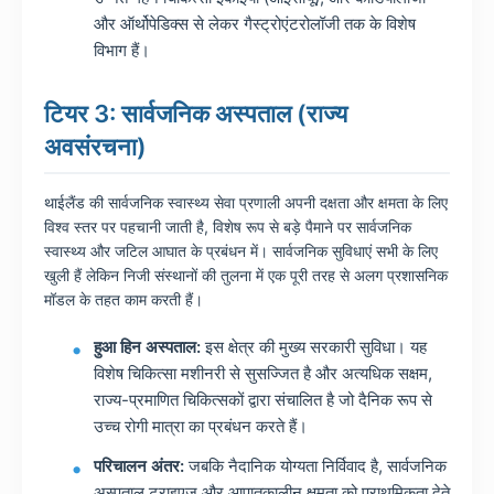
और ऑर्थोपेडिक्स से लेकर गैस्ट्रोएंटरोलॉजी तक के विशेष
विभाग हैं।
टियर 3: सार्वजनिक अस्पताल (राज्य
अवसंरचना)
थाईलैंड की सार्वजनिक स्वास्थ्य सेवा प्रणाली अपनी दक्षता और क्षमता के लिए
विश्व स्तर पर पहचानी जाती है, विशेष रूप से बड़े पैमाने पर सार्वजनिक
स्वास्थ्य और जटिल आघात के प्रबंधन में। सार्वजनिक सुविधाएं सभी के लिए
खुली हैं लेकिन निजी संस्थानों की तुलना में एक पूरी तरह से अलग प्रशासनिक
मॉडल के तहत काम करती हैं।
हुआ हिन अस्पताल:
इस क्षेत्र की मुख्य सरकारी सुविधा। यह
विशेष चिकित्सा मशीनरी से सुसज्जित है और अत्यधिक सक्षम,
राज्य-प्रमाणित चिकित्सकों द्वारा संचालित है जो दैनिक रूप से
उच्च रोगी मात्रा का प्रबंधन करते हैं।
परिचालन अंतर:
जबकि नैदानिक ​​योग्यता निर्विवाद है, सार्वजनिक
अस्पताल ट्राइएज और आपातकालीन क्षमता को प्राथमिकता देते