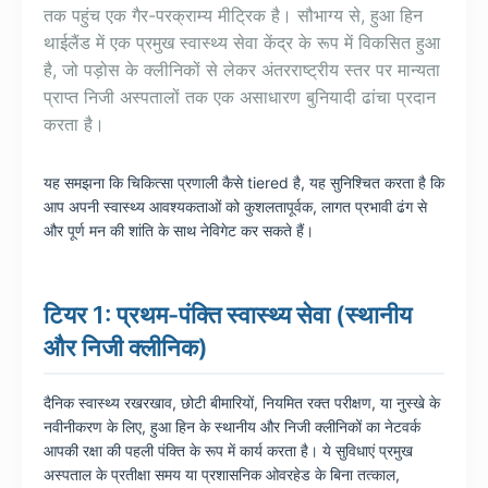
तक पहुंच एक गैर-परक्राम्य मीट्रिक है। सौभाग्य से, हुआ हिन
थाईलैंड में एक प्रमुख स्वास्थ्य सेवा केंद्र के रूप में विकसित हुआ
है, जो पड़ोस के क्लीनिकों से लेकर अंतरराष्ट्रीय स्तर पर मान्यता
प्राप्त निजी अस्पतालों तक एक असाधारण बुनियादी ढांचा प्रदान
करता है।
यह समझना कि चिकित्सा प्रणाली कैसे tiered है, यह सुनिश्चित करता है कि
आप अपनी स्वास्थ्य आवश्यकताओं को कुशलतापूर्वक, लागत प्रभावी ढंग से
और पूर्ण मन की शांति के साथ नेविगेट कर सकते हैं।
टियर 1: प्रथम-पंक्ति स्वास्थ्य सेवा (स्थानीय
और निजी क्लीनिक)
दैनिक स्वास्थ्य रखरखाव, छोटी बीमारियों, नियमित रक्त परीक्षण, या नुस्खे के
नवीनीकरण के लिए, हुआ हिन के स्थानीय और निजी क्लीनिकों का नेटवर्क
आपकी रक्षा की पहली पंक्ति के रूप में कार्य करता है। ये सुविधाएं प्रमुख
अस्पताल के प्रतीक्षा समय या प्रशासनिक ओवरहेड के बिना तत्काल,