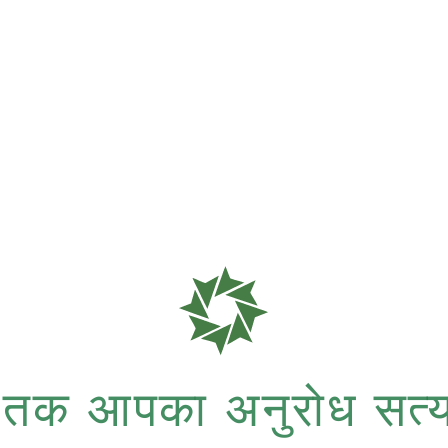
जब तक आपका अनुरोध सत्य