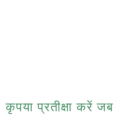
कृपया प्रतीक्षा करें 