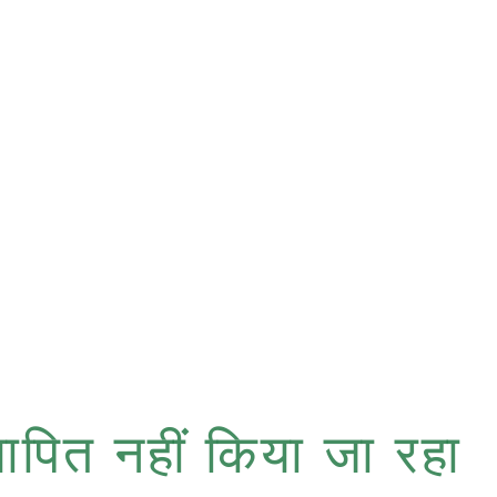
ापित नहीं किया जा रहा