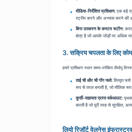
मीडिया-निर्देशित प्रशिक्षण:
एक बड़े प
स्ट्रीम करने और अभ्यास करने की अन
बिना उपकरण के कस्टम रूटीन:
कस्टम
क्षेत्र है जो आपके जोड़ों पर अधिक भ
3. सक्रिय चपलता के लिए क
हमारे प्रशिक्षण स्थान समय-परीक्षित दीर्घायु दिन
ताई ची और ची गोंग फ्लो:
विस्तृत फर्
रूप से तरल बनाती है, जो मौलिक रूप 
कुर्सी-सहायता प्राप्त वर्कआउट:
पृथक 
करती है जो पूरी तरह से सुरक्षित, अ
लियो रिज़ॉर्ट वेलनेस इंफ्रास्ट्र