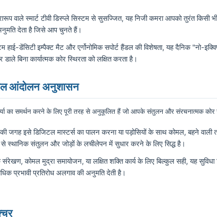
्रारूप वाले स्मार्ट टीवी डिस्प्ले सिस्टम से सुसज्जित, यह निजी कमरा आपको तुरंत 
ुमति देता है जिसे आप चुनते हैं।
 हाई-डेंसिटी इम्पैक्ट मैट और एर्गोनोमिक सपोर्ट हैंडल की विशेषता, यह दैनिक "नो-इक्व
ार डाले बिना कार्यात्मक कोर स्थिरता को लक्षित करता है।
ोमल आंदोलन अनुशासन
चर्या का समर्थन करने के लिए पूरी तरह से अनुकूलित हैं जो आपके संतुलन और संरचनात्मक कोर सुर
श की जगह इसे डिजिटल मास्टर्स का पालन करना या पड़ोसियों के साथ कोमल, बहने वाली ता
से स्थानिक संतुलन और जोड़ों के लचीलेपन में सुधार करने के लिए सिद्ध है।
संरेखण, कोमल मुद्रा समायोजन, या लक्षित शक्ति कार्य के लिए बिल्कुल सही, यह सुविधा व
त्यधिक प्रभावी प्रतिरोध अलगाव की अनुमति देती है।
क्चर