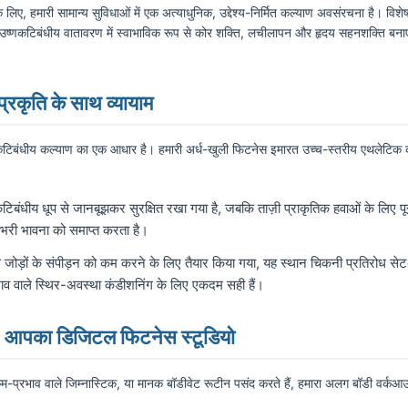
े लिए, हमारी सामान्य सुविधाओं में एक अत्याधुनिक, उद्देश्य-निर्मित कल्याण अवसंरचना है। वि
्णकटिबंधीय वातावरण में स्वाभाविक रूप से कोर शक्ति, लचीलापन और हृदय सहनशक्ति बनाए 
प्रकृति के साथ व्यायाम
ष्णकटिबंधीय कल्याण का एक आधार है। हमारी अर्ध-खुली फिटनेस इमारत उच्च-स्तरीय एथलेटिक का
िबंधीय धूप से जानबूझकर सुरक्षित रखा गया है, जबकि ताज़ी प्राकृतिक हवाओं के लिए पूरी 
 भरी भावना को समाप्त करता है।
े जोड़ों के संपीड़न को कम करने के लिए तैयार किया गया, यह स्थान चिकनी प्रतिरोध स
ाव वाले स्थिर-अवस्था कंडीशनिंग के लिए एकदम सही हैं।
: आपका डिजिटल फिटनेस स्टूडियो
कम-प्रभाव वाले जिम्नास्टिक, या मानक बॉडीवेट रूटीन पसंद करते हैं, हमारा अलग बॉडी वर्क