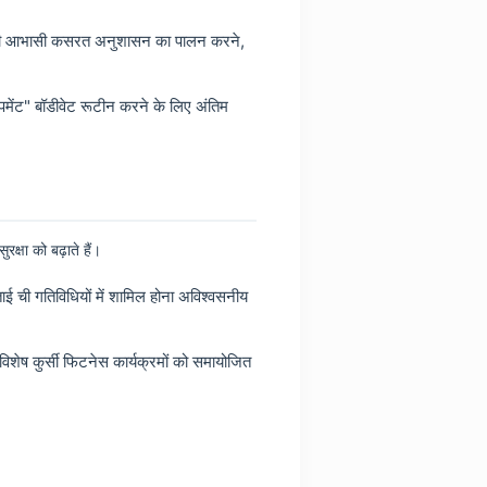
किसी भी आभासी कसरत अनुशासन का पालन करने,
िपमेंट" बॉडीवेट रूटीन करने के लिए अंतिम
क्षा को बढ़ाते हैं।
ई ची गतिविधियों में शामिल होना अविश्वसनीय
िशेष कुर्सी फिटनेस कार्यक्रमों को समायोजित