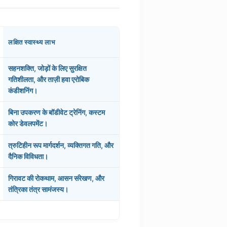
लक्षित स्वास्थ्य लाभ
सहनशक्ति, जोड़ों के लिए सुरक्षित
गतिशीलता, और ताज़ी हवा एरोबिक
कंडीशनिंग।
बिना उपकरण के बॉडीवेट ट्रेनिंग, कस्टम
कोर डेवलपमेंट।
त्रुटिहीन रूप मार्गदर्शन, व्यक्तिगत गति, और
दैनिक विविधता।
गिरावट की रोकथाम, आसन संरेखण, और
तंत्रिका तंत्र सामंजस्य।