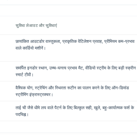
सुविधा लेआउट और सुविधाएं
छायांकित आउटडोर वास्तुकला, प्राकृतिक वेंटिलेशन प्रवाह, प्रीमियम कम-प्रभाव
वाले कार्डियो मशीनें।
समर्पित इनडोर स्थान, उच्च-घनत्व प्रभाव मैट, वीडियो स्ट्रीम के लिए बड़ी स्क्रीन
स्मार्ट टीवी।
वैश्विक योग, स्ट्रेचिंग और स्थिरता रूटीन का पालन करने के लिए ऑन-डिमांड
स्ट्रीमिंग इंफ्रास्ट्रक्चर।
ताई ची जैसे धीमे लय वाले पैटर्न के लिए बिल्कुल सही, खुले, बहु-कार्यात्मक फर्श के
पदचिह्न।