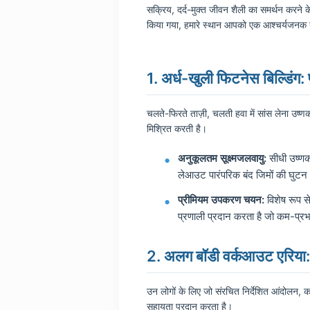
सक्रिय, दर्द-मुक्त जीवन शैली का समर्थन करने क
किया गया, हमारे स्थान आपको एक आश्चर्यजनक उष
1. अर्ध-खुली फिटनेस बिल्डिंग: 
चलते-फिरते ताज़ी, ​​चलती हवा में सांस लेना उ
मिश्रित करती है।
अनुकूलतम सूक्ष्मजलवायु:
सीधी उष्णकट
लेआउट पारंपरिक बंद जिमों की घुटन
प्रीमियम उपकरण चयन:
विशेष रूप स
प्रणाली प्रदान करता है जो कम-प्रभ
2. अलग बॉडी वर्कआउट एरिया
उन लोगों के लिए जो संरचित निर्देशित आंदोलन, 
सहायता प्रदान करता है।