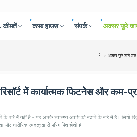
 कीमतें
क्लब हाउस
संपर्क
अक्सर पूछे जान
>
अक्सर पूछे जाने वाले 
ो रिसॉर्ट में कार्यात्मक फिटनेस और कम-प
े बारे में नहीं है - यह आपके स्वास्थ्य अवधि को बढ़ाने के बारे में है। लियो रिज़
ा और शारीरिक स्वतंत्रता से परिभाषित होती है।