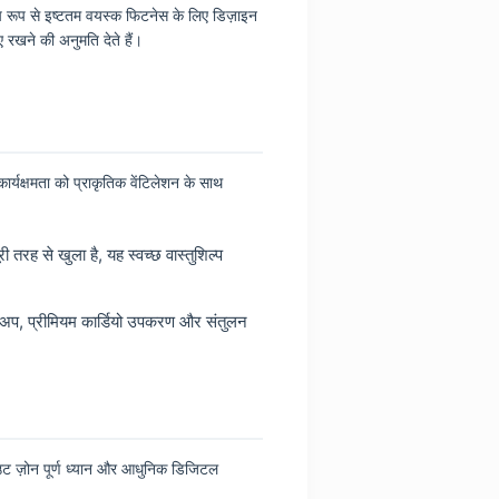
शेष रूप से इष्टतम वयस्क फिटनेस के लिए डिज़ाइन
रखने की अनुमति देते हैं।
र्यक्षमता को प्राकृतिक वेंटिलेशन के साथ
तरह से खुला है, यह स्वच्छ वास्तुशिल्प
ेटअप, प्रीमियम कार्डियो उपकरण और संतुलन
आउट ज़ोन पूर्ण ध्यान और आधुनिक डिजिटल