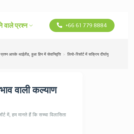
े वाले प्रश्न
+66 61 779 8884
प्रश्न आपके थाईलैंड, हुआ हिन में सेवानिवृत्ति
>
लियो-रिसॉर्ट में सक्रिय दीर्घायु
्रभाव वाली कल्याण
ॉर्ट में, हम मानते हैं कि सच्चा विलासिता