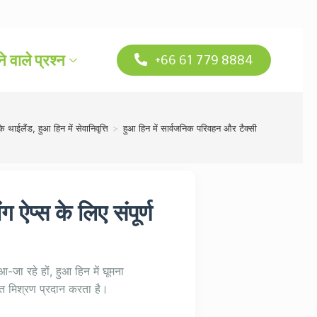
े वाले प्रश्न
+66 61 779 8884
 थाईलैंड, हुआ हिन में सेवानिवृत्ति
>
हुआ हिन में सार्वजनिक परिवहन और टैक्सी
 ऐप्स के लिए संपूर्ण
आ-जा रहे हों, हुआ हिन में घूमना
त मिश्रण प्रदान करता है।