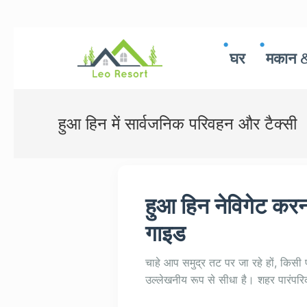
घर
मकान &
हुआ हिन में सार्वजनिक परिवहन और टैक्सी
हुआ हिन नेविगेट करना:
गाइड
चाहे आप समुद्र तट पर जा रहे हों, किसी प्
उल्लेखनीय रूप से सीधा है। शहर पारंपर