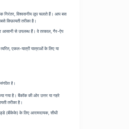
एक निरंतर, विश्वसनीय लूप चलाते हैं। आप बस
ा सबसे किफ़ायती तरीका है।
ों पर आसानी से उपलब्ध हैं। वे तत्काल, गैर-ऐप
र त्वरित, एकल-यात्री यात्राओं के लिए या
संगठित है।
या गया है। बैंकॉक की ओर उत्तर या गहरे
फायती तरीका है।
अड्डे (बीकेके) के लिए आरामदायक, सीधी