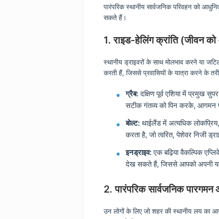
पारंपरिक स्थानीय सार्वजनिक परिवहन को आधुनिक
सकते हैं।
1. राइड-हेलिंग क्रांति (जीवन क
स्थानीय ड्राइवरों के साथ मोलभाव करने या जटिल
करती हैं, जिससे प्रवासियों के यात्रा करने के तर
ग्रैब:
दक्षिण पूर्व एशिया में प्रमुख
सटीक गंतव्य को पिन करके, आगमन पर 
बोल्ट:
थाईलैंड में अत्यधिक लोकप्रिय,
करता है, जो त्वरित, पेशेवर निजी ड्र
इनड्राइव:
एक बढ़िया वैकल्पिक एप्लि
देख सकते हैं, जिससे आपको अपनी य
2. पारंपरिक सार्वजनिक पारगमन 
उन लोगों के लिए जो शहर की स्थानीय लय का आनंद 