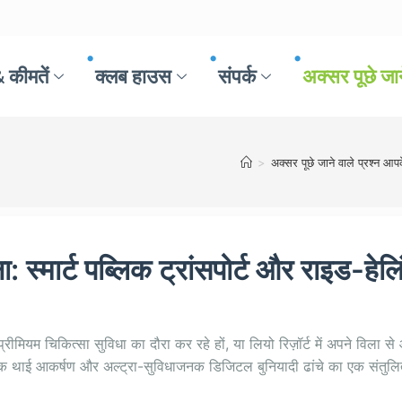
 कीमतें
क्लब हाउस
संपर्क
अक्सर पूछे जान
>
अक्सर पूछे जाने वाले प्रश्न आपके
 स्मार्ट पब्लिक ट्रांसपोर्ट और राइड-हेलिंग
रीमियम चिकित्सा सुविधा का दौरा कर रहे हों, या लियो रिज़ॉर्ट में अपने विला से 
िक थाई आकर्षण और अल्ट्रा-सुविधाजनक डिजिटल बुनियादी ढांचे का एक संतुलि