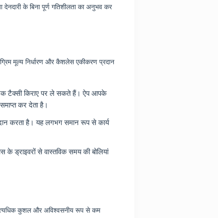
 देनदारी के बिना पूर्ण गतिशीलता का अनुभव कर
अग्रिम मूल्य निर्धारण और कैशलेस एकीकरण प्रदान
ानक टैक्सी किराए पर ले सकते हैं। ऐप आपके
समाप्त कर देता है।
प्रदान करता है। यह लगभग समान रूप से कार्य
के ड्राइवरों से वास्तविक समय की बोलियां
ीके अत्यधिक कुशल और अविश्वसनीय रूप से कम