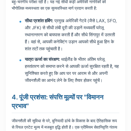
बहु-चरणीय परीक्षा रही है। यह नई सीधी कड़ी अमेरिकी नागरिकों को
भौगोलिक मध्यस्थता का एक सुव्यवस्थित मार्ग प्रदान करती है:
सीधा प्रशांत हबिंग:
प्रमुख अमेरिकी गेटवे (जैसे LAX, SFO,
और JFK) से सीधी लंबी दूरी की उड़ानें मध्यवर्ती घरेलू
स्थानान्तरण को बायपास करती हैं और सीधे सिंगापुर में उतरती
हैं। वहां से, आपकी कनेक्टिंग उड़ान आपको सीधे हुआ हिन के
शांत तटों तक पहुंचाती है।
यात्रा ऊर्जा का संरक्षण:
थाईलैंड के भीतर अंतिम घरेलू
हस्तांतरण को समाप्त करने से आपकी ऊर्जा सुरक्षित रहती है, यह
सुनिश्चित करते हुए कि आप घर पर आराम से और अपनी
जीवनशैली का आनंद लेने के लिए तैयार होकर पहुंचें।
4. पूंजी प्रशंसा: संपत्ति मूल्यों पर "विमानन
प्रभाव"
जीवनशैली की सुविधा से परे, बुनियादी ढांचे के विकास के बाद ऐतिहासिक रूप
से रियल एस्टेट मूल्य में मजबूत वृद्धि होती है। एक प्रीमियम सेवानिवृत्ति गंतव्य