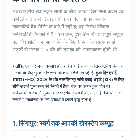
अंतरराष्ट्रीय सेवानिवृत्त लोगों के लिए, सच्चा विलासिता केवल एक
त्रुटिहीन रूप से डिज़ाइन किए गए विला या एक रमणीय
उष्णकटिबंधीय सेटिंग के बारे में नहीं है; यह निर्बाध वैश्विक
कनेक्टिविटी के बारे में है। अब तक, हुआ हिन की शांतिपूर्ण समुद्र
तट जीवनशैली का आनंद लेने के लिए बैंकॉक के प्रमुख हवाई
अड्डों से मानक 2.5 घंटे की ड्राइव की आवश्यकता होती थी।
हालांकि, एक संस्थागत बदलाव हो रहा है। थाई सरकार अंतरराष्ट्रीय विमानन
मानकों के लिए सुरक्षा और रनवे विस्तार में तेजी ला रही है,
हुआ हिन हवाई
अड्डा (HHQ) 2026 के अंत तक सिंगापुर चांगी हवाई अड्डे (SIN) के लिए
सीधी उड़ानें शुरू करने की स्थिति में है
यह मील का पत्थर हुआ हिन को
अविश्वसनीय रूप से सुलभ अंतरराष्ट्रीय गंतव्य में बदल देता है, जिससे लियो
रिसॉर्ट में निवासियों के लिए सुविधा में काफी वृद्धि होती है।
1. सिंगापुर: स्वर्ग तक आपकी डोरस्टेप कम्यूट