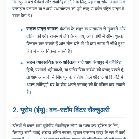
सिंगापुर में बसे पेशेवरों और सेवानिवृत्त लोगों के लिए, यह नया सीधा विमान मार्ग
सप्ताहांत पलायन या स्थायी स्थानांतरण को पूरी तरह से घर्षण रहित यात्रा में
बदल देता है।
सड़क यात्रा समाप्त:
बैंकॉक के शहर के यातायात से गुजरने और
दक्षिण की ओर राजमार्ग लेने के बजाय, आप चांगी में सीमा शुल्क
क्लियर कर सकते हैं और तीन घंटे से भी कम समय में सीधे हुआ
हिन में बाहर निकल सकते हैं।
सहज व्यावसायिक सह-अस्तित्व:
यदि आप सिंगापुर में कॉर्पोरेट
हितों, परामर्श भूमिकाओं, या पारिवारिक संबंधों को बनाए रखते हैं,
तो आप आसानी से सिंगापुर के वित्तीय जिले और लियो रिज़ॉर्ट में
अपने शांतिपूर्ण घर के बीच अपने सप्ताह को विभाजित कर सकते
हैं।
2. यूरोप (ईयू): वन-स्टॉप विंटर सैंक्चुअरी
ठंडियों से बचने वाले यूरोपीय सेवानिवृत्त लोगों या उच्च कर ब्रैकेट के लिए,
सिंगापुर चांगी हवाई अड्डा अंतिम स्वच्छ, कुशल पारगमन केंद्र के रूप में कार्य