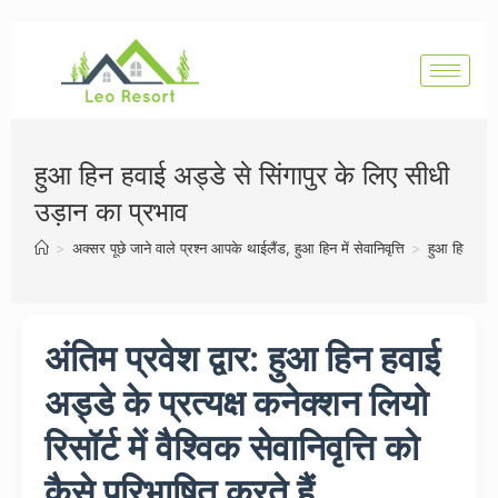
हुआ हिन हवाई अड्डे से सिंगापुर के लिए सीधी
उड़ान का प्रभाव
>
अक्सर पूछे जाने वाले प्रश्न आपके थाईलैंड, हुआ हिन में सेवानिवृत्ति
>
हुआ हिन हवाई
अंतिम प्रवेश द्वार: हुआ हिन हवाई
अड्डे के प्रत्यक्ष कनेक्शन लियो
रिसॉर्ट में वैश्विक सेवानिवृत्ति को
कैसे परिभाषित करते हैं