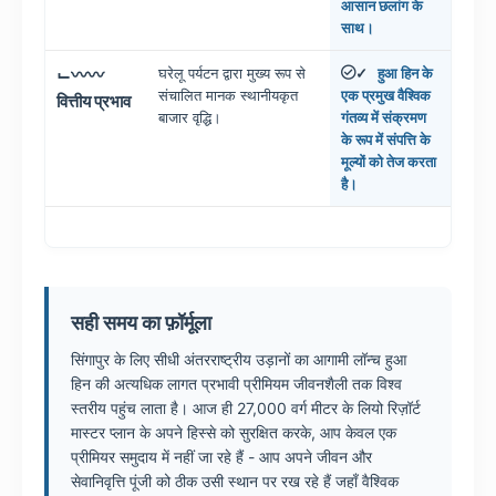
आसान छलांग के
साथ।
⌙〰〰
घरेलू पर्यटन द्वारा मुख्य रूप से
हुआ हिन के
✓
संचालित मानक स्थानीयकृत
एक प्रमुख वैश्विक
वित्तीय प्रभाव
बाजार वृद्धि।
गंतव्य में संक्रमण
के रूप में संपत्ति के
मूल्यों को तेज करता
है।
सही समय का फ़ॉर्मूला
सिंगापुर के लिए सीधी अंतरराष्ट्रीय उड़ानों का आगामी लॉन्च हुआ
हिन की अत्यधिक लागत प्रभावी प्रीमियम जीवनशैली तक विश्व
स्तरीय पहुंच लाता है। आज ही 27,000 वर्ग मीटर के लियो रिज़ॉर्ट
मास्टर प्लान के अपने हिस्से को सुरक्षित करके, आप केवल एक
प्रीमियर समुदाय में नहीं जा रहे हैं - आप अपने जीवन और
सेवानिवृत्ति पूंजी को ठीक उसी स्थान पर रख रहे हैं जहाँ वैश्विक