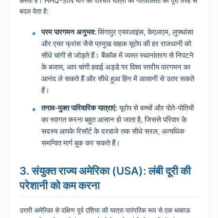
करता है। HHQ-SIN मार्ग का परिचय यात्रा की गतिशीलता को पूरी तरह से
बदल देता है:
परम पारगमन अनुभव:
सिंगापुर एयरलाइंस, केएलएम, लुफ्थांसा
और एयर फ्रांस जैसे प्रमुख वाहक यूरोप की हर राजधानी को
सीधे चांगी से जोड़ते हैं। बैंकॉक में व्यस्त स्थानांतरण से निपटने
के बजाय, आप चांगी हवाई अड्डे पर विश्व स्तरीय पारगमन का
आनंद ले सकते हैं और सीधे हुआ हिन में आसानी से उतर सकते
हैं।
तनाव-मुक्त पारिवारिक यात्राएं:
यूरोप से बच्चों और पोते-पोतियों
का स्वागत करना बहुत आसान हो जाता है, जिससे परिवार के
सदस्य आपके रिसॉर्ट के दरवाजे तक सीधे सरल, अत्यधिक
समन्वित मार्ग बुक कर सकते हैं।
3. संयुक्त राज्य अमेरिका (USA): लंबी दूरी की
परेशानी को कम करना
उत्तरी अमेरिका से दक्षिण पूर्व एशिया की यात्रा पारंपरिक रूप से एक थकाऊ