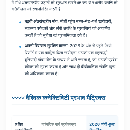
में सीधे अंतरराष्ट्रीय उड़ानों की शुरुआत व्यवस्थित रूप से स्थानीय संपत्ति की
गतिशीलता को स्थानांतरित करती है:
बढ़ती अंतर्राष्ट्रीय मांग:
सीधी पहुंच उच्च-नेट-वर्थ खरीदारों,
स्वास्थ्य पर्यटकों और लंबी अवधि के प्रवासियों को आकर्षित
करती है जो सुविधा को प्राथमिकता देते हैं।
अपनी विरासत सुरक्षित करना:
2026 के अंत से पहले लियो
रिसॉर्ट में एक फ़ॉर्मूला विला खरीदना आपको एक महत्वपूर्ण
बुनियादी ढांचा मील के पत्थर से आगे रखता है, जो आपकी प्रवेश
कीमत की सुरक्षा करता है और साथ ही दीर्घकालिक संपत्ति मूल्य
को अधिकतम करता है।
〰〰 वैश्विक कनेक्टिविटी प्रभाव मैट्रिक्स
लक्षित
पारंपरिक मार्ग प्रक्षेपवक्र
2026 चांगी-हुआ
जनसांख्यिकी
हिन लिंक