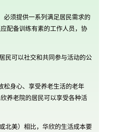
，必须提供一系列满足居民需求的
还应配备训练有素的工作人员，协
及居民可以社交和共同参与活动的公
放松身心、享受养老生活的老年
华欣养老院的居民可以享受各种活
洲或北美）相比，华欣的生活成本要