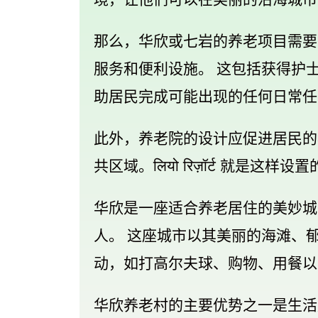
那么，华欣或七岩的养老项目需要
服务和便利设施。 这包括获得护
助居民完成可能出现的任何日常任
此外，养老院的设计应促进居民的
共区域。
लियो रिज़ॉर्ट
就是这样设置
华欣是一座适合养老居住的美妙城
人。 这座城市以其美丽的海滩、
动，如打高尔夫球、购物、用餐以
华欣养老村的主要优势之一是生活