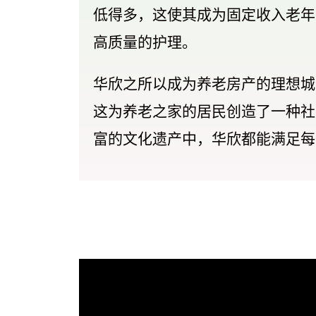
低得多，这使其成为固定收入老年
高质量的护理。
华欣之所以成为养老房产的理想城
这为养老之家的居民创造了一种社
富的文化遗产中，华欣都能满足每