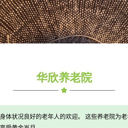
华欣养老院
身体状况良好的老年人的欢迎。 这些养老院为
享受黄金岁月。