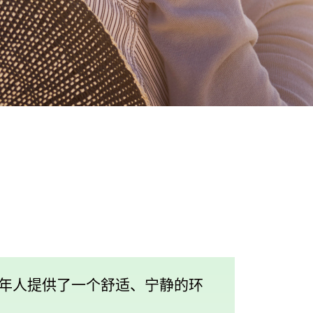
老年人提供了一个舒适、宁静的环