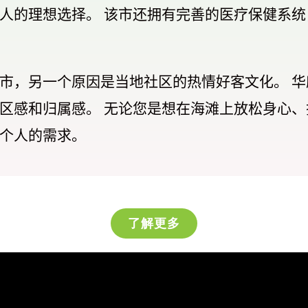
人的理想选择。 该市还拥有完善的医疗保健系统，
市，另一个原因是当地社区的热情好客文化。 
区感和归属感。 无论您是想在海滩上放松身心
个人的需求。
了解更多