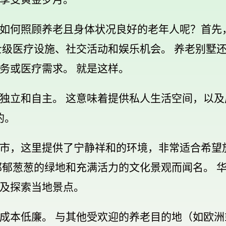
如何照顾养老且身体状况良好的老年人呢？首先
士级医疗设施、社交活动和娱乐机会。 养老别墅
务或医疗需求。 就是这样。
独立和自主。 这意味着提供私人生活空间，以
的。
市，这里提供了宁静祥和的环境，非常适合希望
郁郁葱葱的绿地和充满活力的文化景观而闻名。 
及探索当地景点。
成本低廉。 与其他受欢迎的养老目的地（如欧