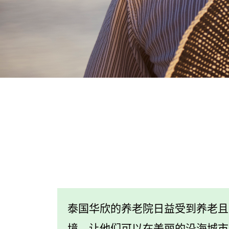
泰国华欣的养老院日益受到养老且
境，让他们可以在美丽的沿海城市