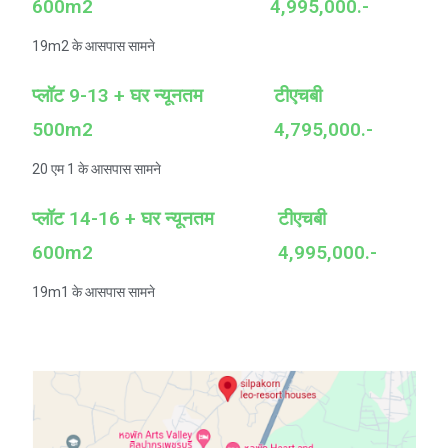
600m2
4,995,000.-
19m2 के आसपास सामने
प्लॉट 9-13 + घर न्यूनतम
टीएचबी
500m2
4,795,000.-
20 एम 1 के आसपास सामने
प्लॉट 14-16 + घर न्यूनतम
टीएचबी
600m2
4,995,000.-
19m1 के आसपास सामने