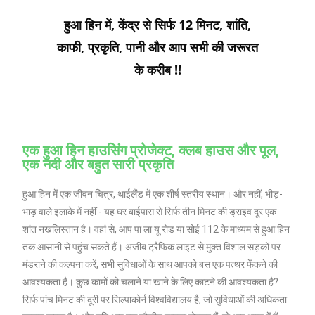
हुआ हिन में, केंद्र से सिर्फ 12 मिनट, शांति,
काफी, प्रकृति, पानी और आप सभी की जरूरत
के करीब !!
एक हुआ हिन हाउसिंग प्रोजेक्ट, क्लब हाउस और पूल,
एक नदी और बहुत सारी प्रकृति
हुआ हिन में एक जीवन चित्र, थाईलैंड में एक शीर्ष स्तरीय स्थान। और नहीं, भीड़-
भाड़ वाले इलाके में नहीं - यह घर बाईपास से सिर्फ तीन मिनट की ड्राइव दूर एक
शांत नखलिस्तान है। वहां से, आप पा ला यू रोड या सोई 112 के माध्यम से हुआ हिन
तक आसानी से पहुंच सकते हैं। अजीब ट्रैफिक लाइट से मुक्त विशाल सड़कों पर
मंडराने की कल्पना करें, सभी सुविधाओं के साथ आपको बस एक पत्थर फेंकने की
आवश्यकता है। कुछ कामों को चलाने या खाने के लिए काटने की आवश्यकता है?
सिर्फ पांच मिनट की दूरी पर सिल्पाकोर्न विश्वविद्यालय है, जो सुविधाओं की अधिकता