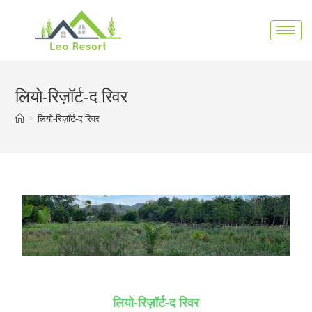
लियो-रिज़ॉर्ट-द रिवर
>
लियो-रिज़ॉर्ट-द रिवर
लियो-रिज़ॉर्ट-द रिवर