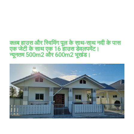
क्लब हाउस और स्विमिंग पूल के साथ-साथ नदी के पास
एक जेटी के साथ एक 16 हाउस डेवलपमेंट।
न्यूनतम 500m2 और 600m2 भूखंड।